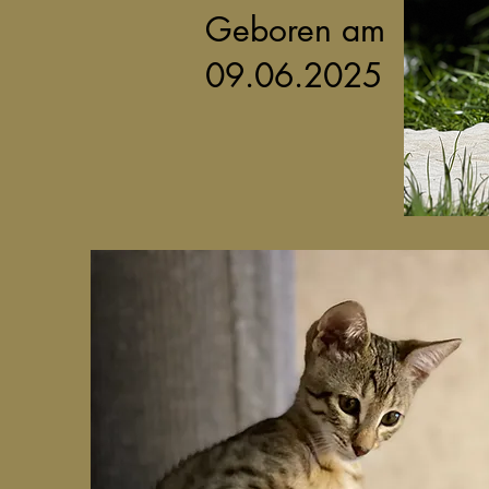
Geboren am
09.06.2025