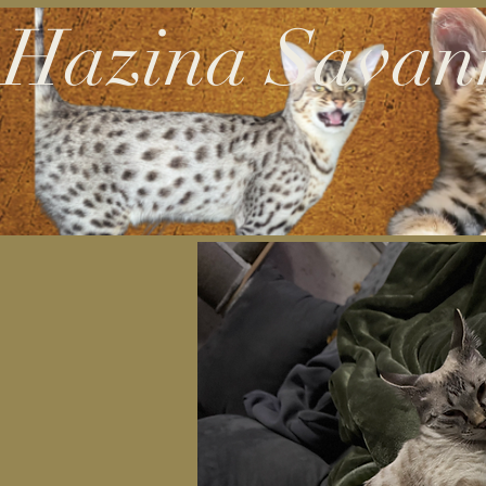
Hazina Savan