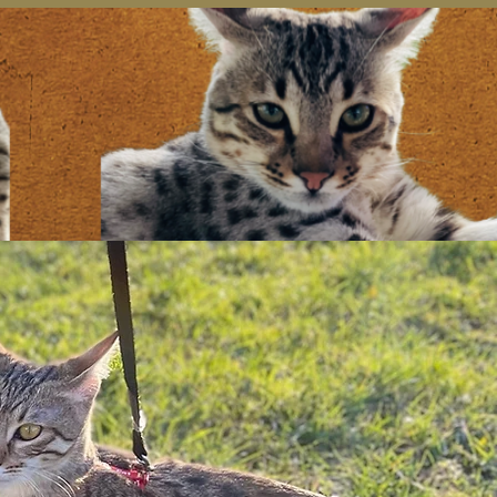
Inloggen